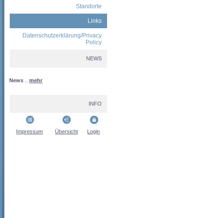
Standorte
Links
Datenschutzerklärung/Privacy
Policy
NEWS
News
...
mehr
INFO
Impressum
Übersicht
Login