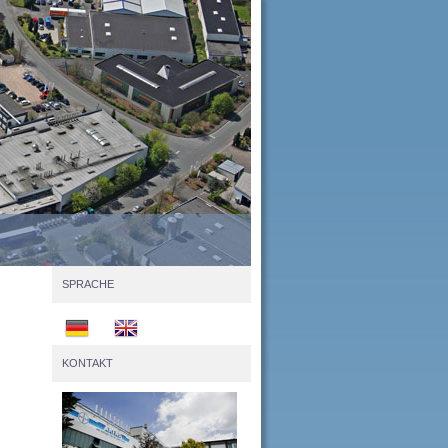
SPRACHE
KONTAKT