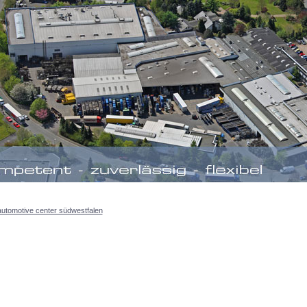
automotive center südwestfalen