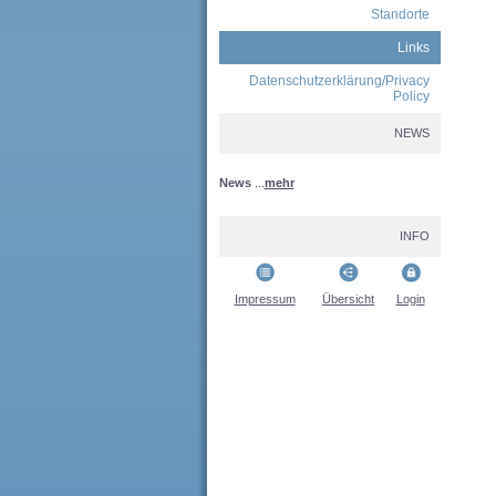
Standorte
Links
Datenschutzerklärung/Privacy
Policy
NEWS
News
...
mehr
INFO
Impressum
Übersicht
Login