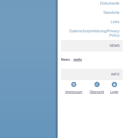
Dokumente
Standorte
Links
Datenschutzerklärung/Privacy
Policy
NEWS
News
...
mehr
INFO
Impressum
Übersicht
Login