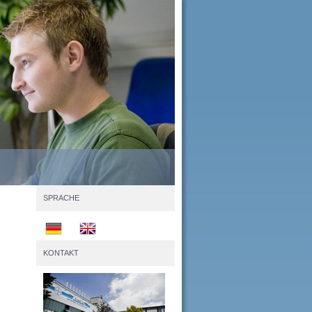
SPRACHE
KONTAKT